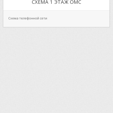
СХЕМА 1 ЭТАЖ ОМС
Схема телефонной сети