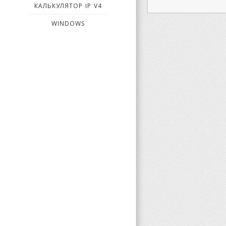
КАЛЬКУЛЯТОР IP V4
WINDOWS