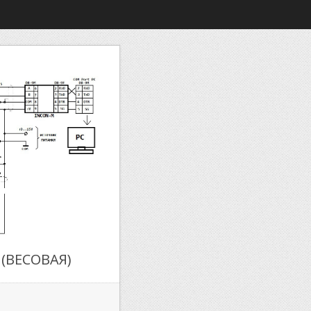
 (ВЕСОВАЯ)