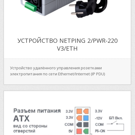
УСТРОЙСТВО NETPING 2/PWR-220
V3/ETH
Устройство удалённого управления розетками
электропитания по сети Ethernet/Internet (IP PDU)