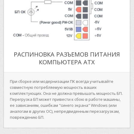
РАСПИНОВКА РАЗЪЕМОВ ПИТАНИЯ
КОМПЬЮТЕРА ATX
При сборке или модернизации ПК всегда учитывайте
совместную потребляемую мощность ваших
комплектующих. Она не должна превышать мощность БП.
Перегрузка БП может привести к сбою в работе машины,
ее зависаниям, ошибкам "синего экрана" Windows (или
аналогам в других ОС), непредвиденным перезагрузкам,
повреждению БП.