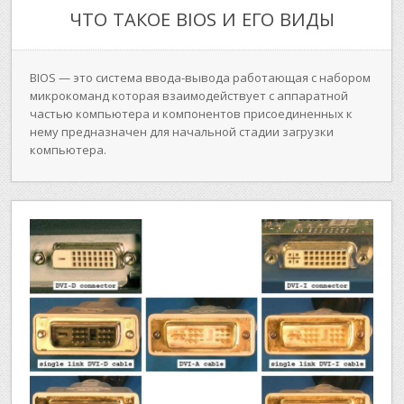
ЧТО ТАКОЕ BIOS И ЕГО ВИДЫ
BIOS — это система ввода-вывода работающая с набором
микрокоманд которая взаимодействует с аппаратной
частью компьютера и компонентов присоединенных к
нему предназначен для начальной стадии загрузки
компьютера.