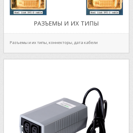
РАЗЪЕМЫ И ИХ ТИПЫ
Разъемы и их типы, коннекторы, дата кабели