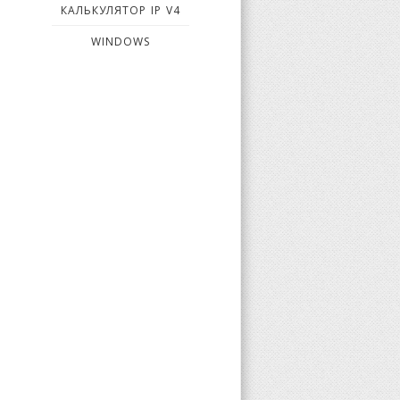
КАЛЬКУЛЯТОР IP V4
WINDOWS