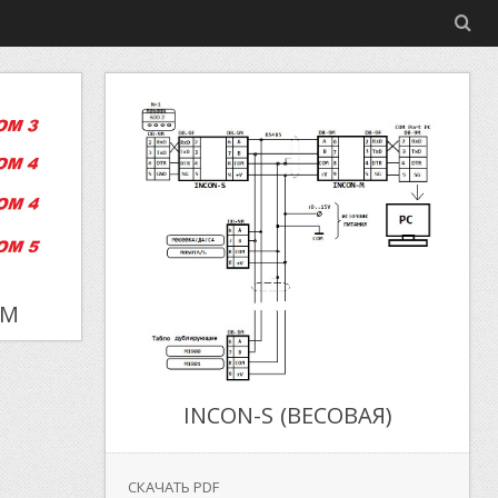
OM
INCON-S (ВЕСОВАЯ)
СКАЧАТЬ PDF