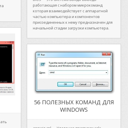
работающая с набором микрокоманд
та
которая взаимодействует с аппаратной
частью компьютера и компонентов
присоединенных к нему предназначен для
начальной стадии загрузки компьютера.
56 ПОЛЕЗНЫХ КОМАНД ДЛЯ
WINDOWS
нать