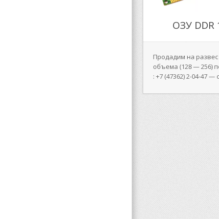
ОЗУ DDR
Продадим на развес
объема (128 — 256) 
: +7 (47362) 2-04-47 —