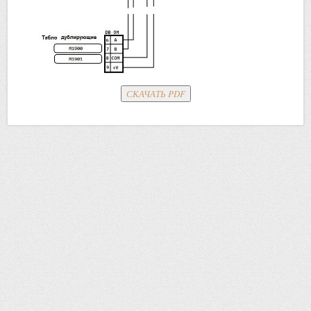
СКАЧАТЬ PDF