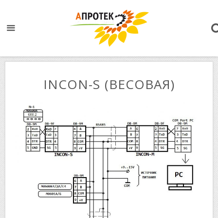
INCON-S (ВЕСОВАЯ)