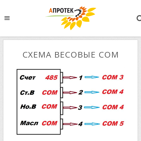
СХЕМА ВЕСОВЫЕ COM